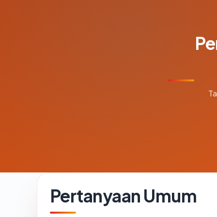
Pe
Ta
Pertanyaan Umum