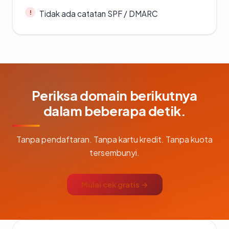
Tidak ada catatan SPF / DMARC
Periksa domain berikutnya
dalam beberapa detik.
Tanpa pendaftaran. Tanpa kartu kredit. Tanpa kuota
tersembunyi.
Mulai cek gratis →