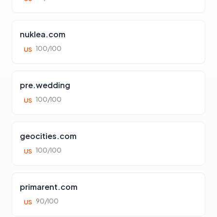
nuklea.com
100/100
US
pre.wedding
100/100
US
geocities.com
100/100
US
primarent.com
90/100
US