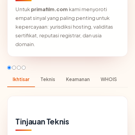
Untuk
primafilm.com
kami menyoroti
empat sinyal yang paling penting untuk
kepercayaan: yurisdiksi hosting, validitas
sertifikat, reputasi registrar, dan usia
domain.
Ikhtisar
Teknis
Keamanan
WHOIS
Tinjauan Teknis