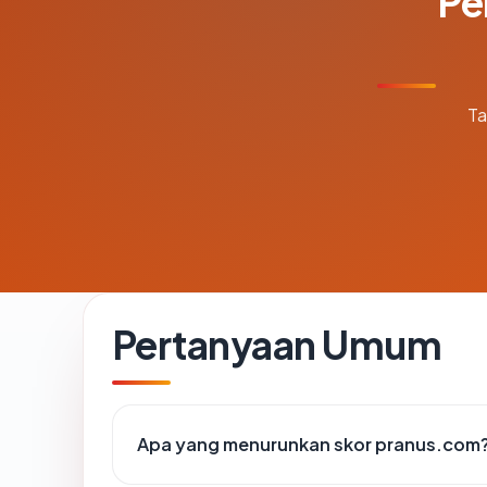
Pe
Ta
Pertanyaan Umum
Apa yang menurunkan skor pranus.com