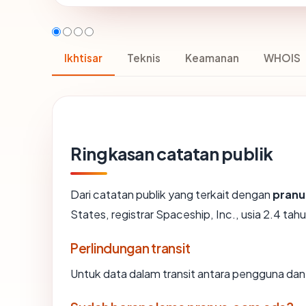
Ikhtisar
Teknis
Keamanan
WHOIS
Ringkasan catatan publik
Dari catatan publik yang terkait dengan
pran
States, registrar Spaceship, Inc., usia 2.4 tahu
Perlindungan transit
Untuk data dalam transit antara pengguna da