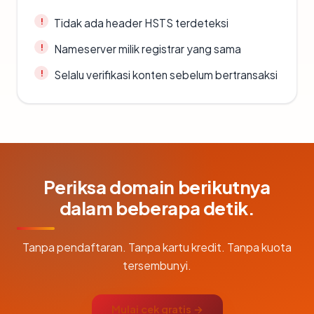
Tidak ada header HSTS terdeteksi
Nameserver milik registrar yang sama
Selalu verifikasi konten sebelum bertransaksi
Periksa domain berikutnya
dalam beberapa detik.
Tanpa pendaftaran. Tanpa kartu kredit. Tanpa kuota
tersembunyi.
Mulai cek gratis →