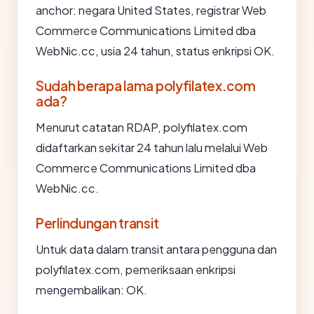
anchor: negara United States, registrar Web
Commerce Communications Limited dba
WebNic.cc, usia 24 tahun, status enkripsi OK.
Sudah berapa lama polyfilatex.com
ada?
Menurut catatan RDAP, polyfilatex.com
didaftarkan sekitar 24 tahun lalu melalui Web
Commerce Communications Limited dba
WebNic.cc.
Perlindungan transit
Untuk data dalam transit antara pengguna dan
polyfilatex.com, pemeriksaan enkripsi
mengembalikan: OK.