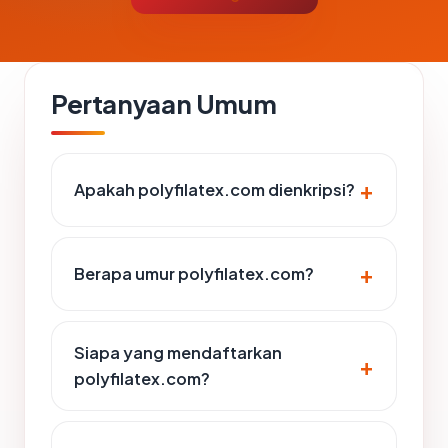
Pertanyaan Umum
Apakah polyfilatex.com dienkripsi?
Berapa umur polyfilatex.com?
Siapa yang mendaftarkan
polyfilatex.com?