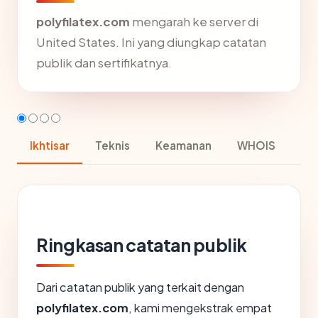
polyfilatex.com
mengarah ke server di
United States. Ini yang diungkap catatan
publik dan sertifikatnya.
Ikhtisar
Teknis
Keamanan
WHOIS
Ringkasan catatan publik
Dari catatan publik yang terkait dengan
polyfilatex.com
, kami mengekstrak empat