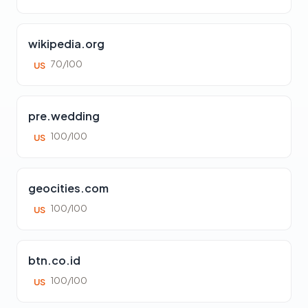
wikipedia.org
70/100
US
pre.wedding
100/100
US
geocities.com
100/100
US
btn.co.id
100/100
US