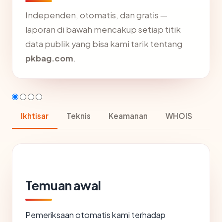
Independen, otomatis, dan gratis —
laporan di bawah mencakup setiap titik
data publik yang bisa kami tarik tentang
pkbag.com
.
Ikhtisar
Teknis
Keamanan
WHOIS
Temuan awal
Pemeriksaan otomatis kami terhadap