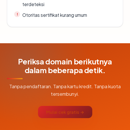
terdeteksi
Otoritas sertifikat kurang umum
Periksa domain berikutnya
dalam beberapa detik.
Tanpa pendaftaran. Tanpa kartu kredit. Tanpa kuota
tersembunyi.
Mulai cek gratis →