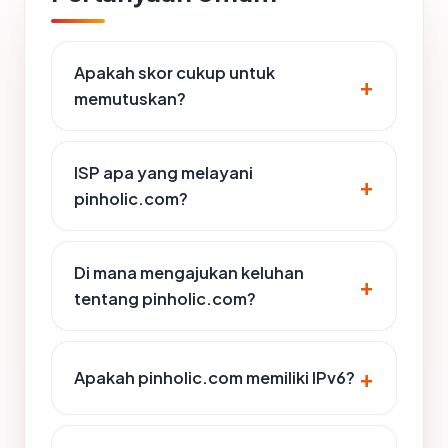
Apakah skor cukup untuk
memutuskan?
ISP apa yang melayani
pinholic.com?
Di mana mengajukan keluhan
tentang pinholic.com?
Apakah pinholic.com memiliki IPv6?