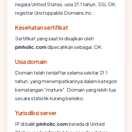
negara United States, usia 21.1 tahun, SSL OK,
registrar Unstoppable Domains Inc..
Kesehatan sertifikat
Sertifikat yang saat ini disajikan oleh
pinholic.com
dipecahkan sebagai: OK.
Usia domain
Domain telah terdaftar selama sekitar 21.1
tahun, yang menempatkannya dalam kategori
kematangan "mature". Domain yang lebih tua
secara statistik kurang berisiko.
Yurisdiksi server
IP di balik
pinholic.com
berada di United