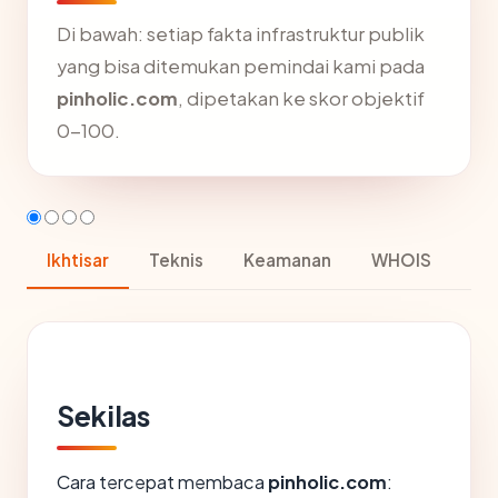
Di bawah: setiap fakta infrastruktur publik
yang bisa ditemukan pemindai kami pada
pinholic.com
, dipetakan ke skor objektif
0-100.
Ikhtisar
Teknis
Keamanan
WHOIS
Sekilas
Cara tercepat membaca
pinholic.com
: