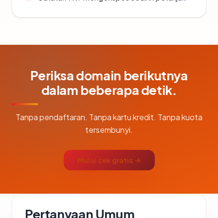
Periksa domain berikutnya
dalam beberapa detik.
Tanpa pendaftaran. Tanpa kartu kredit. Tanpa kuota
tersembunyi.
Mulai cek gratis →
Pertanyaan Umum