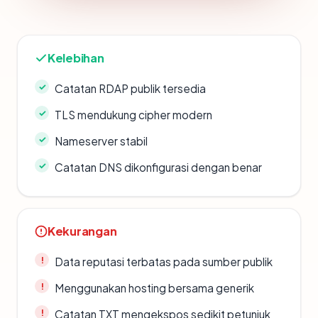
Kelebihan
Catatan RDAP publik tersedia
TLS mendukung cipher modern
Nameserver stabil
Catatan DNS dikonfigurasi dengan benar
Kekurangan
Data reputasi terbatas pada sumber publik
Menggunakan hosting bersama generik
Catatan TXT mengekspos sedikit petunjuk