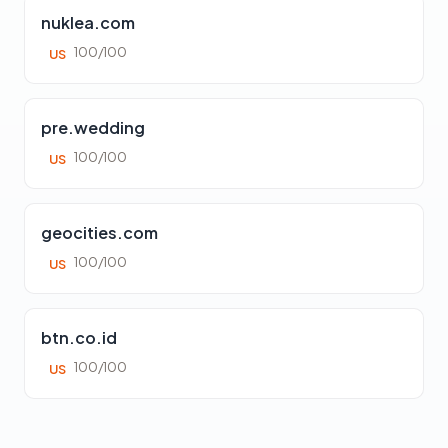
nuklea.com
100/100
US
pre.wedding
100/100
US
geocities.com
100/100
US
btn.co.id
100/100
US