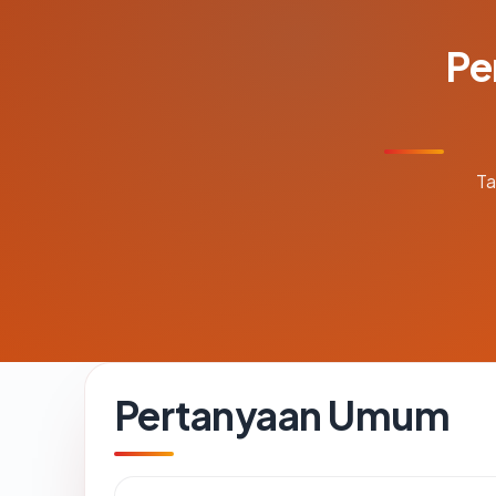
Pe
Ta
Pertanyaan Umum