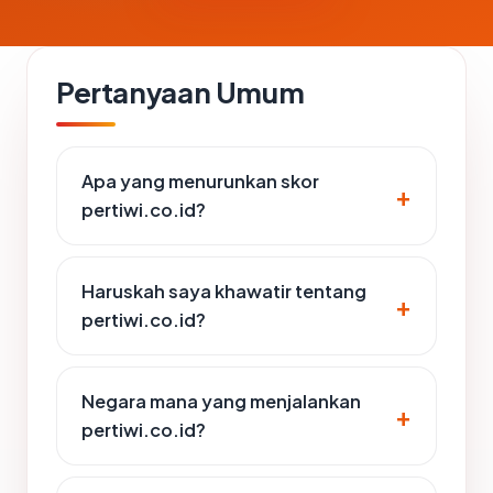
Pertanyaan Umum
Apa yang menurunkan skor
pertiwi.co.id?
Haruskah saya khawatir tentang
pertiwi.co.id?
Negara mana yang menjalankan
pertiwi.co.id?