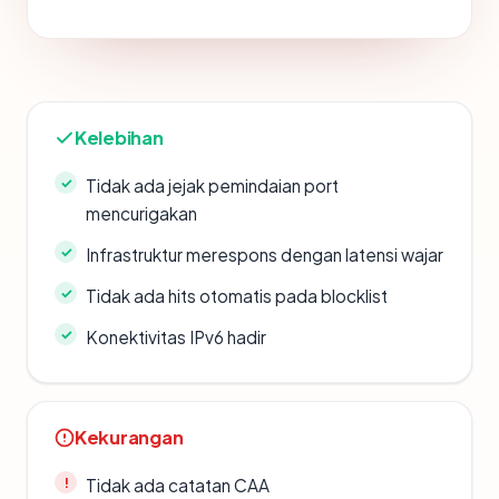
Kelebihan
Tidak ada jejak pemindaian port
mencurigakan
Infrastruktur merespons dengan latensi wajar
Tidak ada hits otomatis pada blocklist
Konektivitas IPv6 hadir
Kekurangan
Tidak ada catatan CAA