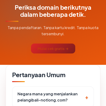
Periksa domain berikutnya
dalam beberapa detik.
Tanpa pendaftaran. Tanpa kartu kredit. Tanpa kuota
tersembunyi.
Mulai cek gratis →
Pertanyaan Umum
Negara mana yang menjalankan
pelangibali-notlong.com?