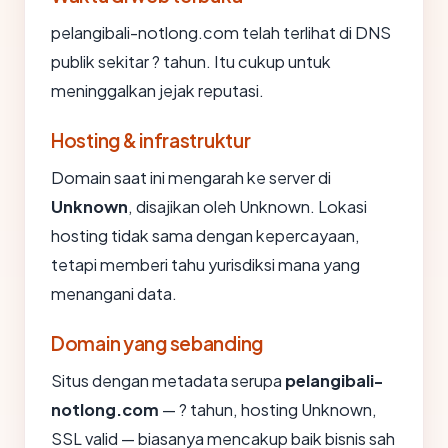
pelangibali-notlong.com telah terlihat di DNS
publik sekitar ? tahun. Itu cukup untuk
meninggalkan jejak reputasi.
Hosting & infrastruktur
Domain saat ini mengarah ke server di
Unknown
, disajikan oleh Unknown. Lokasi
hosting tidak sama dengan kepercayaan,
tetapi memberi tahu yurisdiksi mana yang
menangani data.
Domain yang sebanding
Situs dengan metadata serupa
pelangibali-
notlong.com
— ? tahun, hosting Unknown,
SSL valid — biasanya mencakup baik bisnis sah