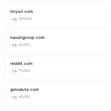
tinyurl.com
100/100
CA
nasarigroup.com
60/100
CA
reddit.com
70/100
CA
gmvaluta.com
60/100
CA