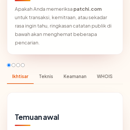
Apakah Anda memeriksa
patchi.com
untuk transaksi, kemitraan, atau sekadar
rasa ingin tahu, ringkasan catatan publik di
bawah akan menghemat beberapa
pencarian.
Ikhtisar
Teknis
Keamanan
WHOIS
Temuan awal