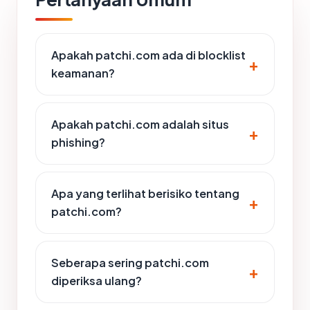
Apakah patchi.com ada di blocklist
keamanan?
Apakah patchi.com adalah situs
phishing?
Apa yang terlihat berisiko tentang
patchi.com?
Seberapa sering patchi.com
diperiksa ulang?