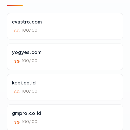
cvastro.com
100/100
SG
yogyes.com
100/100
SG
kebi.co.id
100/100
SG
gmpro.co.id
100/100
SG