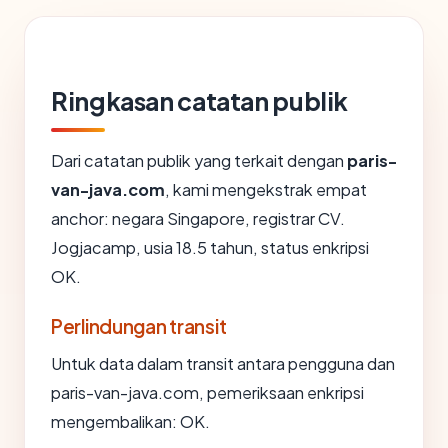
Ringkasan catatan publik
Dari catatan publik yang terkait dengan
paris-
van-java.com
, kami mengekstrak empat
anchor: negara Singapore, registrar CV.
Jogjacamp, usia 18.5 tahun, status enkripsi
OK.
Perlindungan transit
Untuk data dalam transit antara pengguna dan
paris-van-java.com, pemeriksaan enkripsi
mengembalikan: OK.