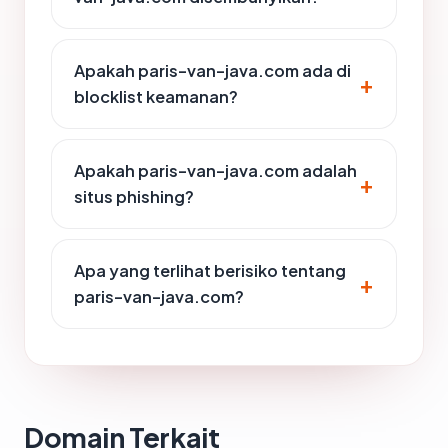
Apakah paris-van-java.com ada di
blocklist keamanan?
Apakah paris-van-java.com adalah
situs phishing?
Apa yang terlihat berisiko tentang
paris-van-java.com?
Domain Terkait