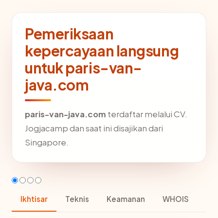
Pemeriksaan
kepercayaan langsung
untuk paris-van-
java.com
paris-van-java.com
terdaftar melalui CV.
Jogjacamp dan saat ini disajikan dari
Singapore.
Ikhtisar
Teknis
Keamanan
WHOIS