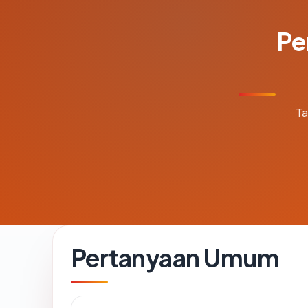
Pe
Ta
Pertanyaan Umum