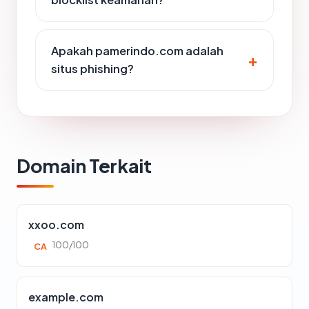
Apakah pamerindo.com adalah
situs phishing?
Domain Terkait
xxoo.com
100/100
CA
example.com