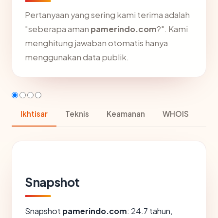
Pertanyaan yang sering kami terima adalah
"seberapa aman
pamerindo.com
?". Kami
menghitung jawaban otomatis hanya
menggunakan data publik.
Ikhtisar
Teknis
Keamanan
WHOIS
Snapshot
Snapshot
pamerindo.com
: 24.7 tahun,