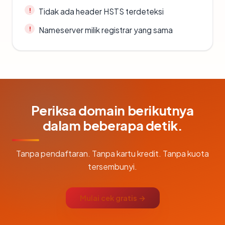
Tidak ada header HSTS terdeteksi
Nameserver milik registrar yang sama
Periksa domain berikutnya
dalam beberapa detik.
Tanpa pendaftaran. Tanpa kartu kredit. Tanpa kuota
tersembunyi.
Mulai cek gratis →