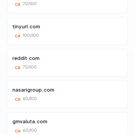
70/100
CA
tinyurl.com
100/100
CA
reddit.com
70/100
CA
nasarigroup.com
60/100
CA
gmvaluta.com
60/100
CA