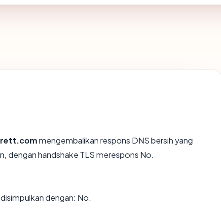
rett.com
mengembalikan respons DNS bersih yang
wn, dengan handshake TLS merespons No.
disimpulkan dengan: No.