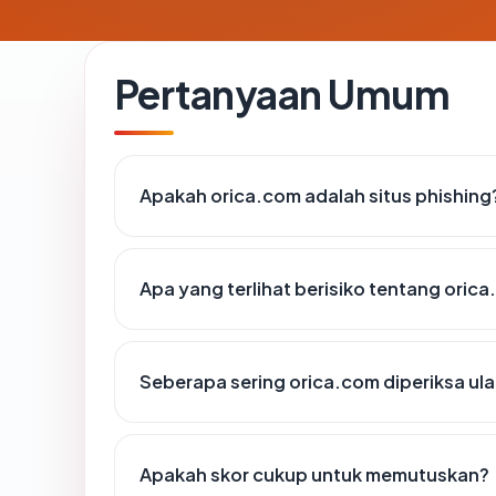
Pertanyaan Umum
Apakah orica.com adalah situs phishing
Apa yang terlihat berisiko tentang oric
Seberapa sering orica.com diperiksa ul
Apakah skor cukup untuk memutuskan?