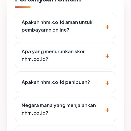
Apakah nhm.co.id aman untuk
pembayaran online?
Apa yang menurunkan skor
nhm.co.id?
Apakah nhm.co.id penipuan?
Negara mana yang menjalankan
nhm.co.id?