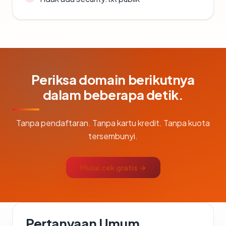
Periksa domain berikutnya
dalam beberapa detik.
Tanpa pendaftaran. Tanpa kartu kredit. Tanpa kuota
tersembunyi.
Mulai cek gratis →
Pertanyaan Umum