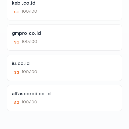
kebi.co.id
100/100
SG
gmpro.co.id
100/100
SG
iu.co.id
100/100
SG
alfascorpii.co.id
100/100
SG