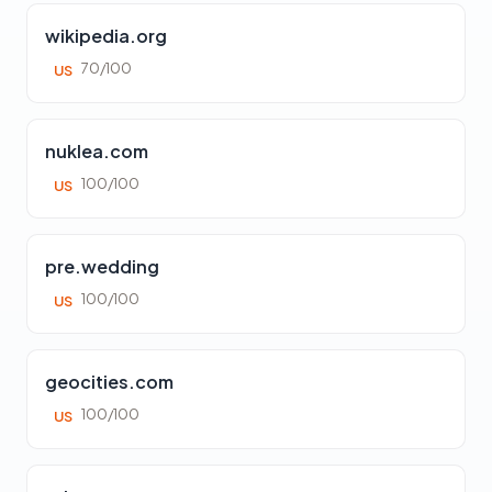
wikipedia.org
70/100
US
nuklea.com
100/100
US
pre.wedding
100/100
US
geocities.com
100/100
US