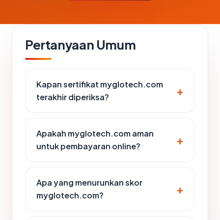
Pertanyaan Umum
Kapan sertifikat myglotech.com
terakhir diperiksa?
Apakah myglotech.com aman
untuk pembayaran online?
Apa yang menurunkan skor
myglotech.com?