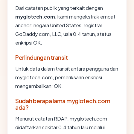
Dari catatan publik yang terkait dengan
myglotech.com
, kami mengekstrak empat
anchor: negara United States, registrar
GoDaddy.com, LLC, usia 0.4 tahun, status
enkripsi OK.
Perlindungan transit
Untuk data dalam transit antara pengguna dan
myglotech.com, pemeriksaan enkripsi
mengembalikan: OK.
Sudah berapa lama myglotech.com
ada?
Menurut catatan RDAP, myglotech.com
didaftarkan sekitar 0.4 tahun lalu melalui