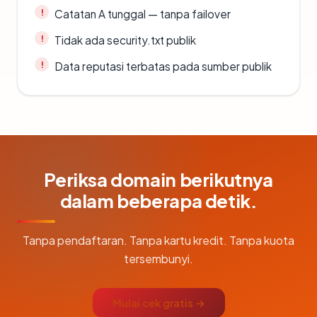
Catatan A tunggal — tanpa failover
Tidak ada security.txt publik
Data reputasi terbatas pada sumber publik
Periksa domain berikutnya
dalam beberapa detik.
Tanpa pendaftaran. Tanpa kartu kredit. Tanpa kuota
tersembunyi.
Mulai cek gratis →