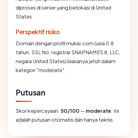
diproses di server yang berlokasi di United
States.
Perspektif risiko
Domain dengan profil mukisi.com (usia 0.8
tahun, SSL No, registrar SNAPNAMES 8, LLC,
negara United States) biasanya jatuh dalam
kategori "moderate".
Putusan
Skor kepercayaan:
50/100
—
moderate
. Ini
adalah putusan otomatis dan hanya teknis.