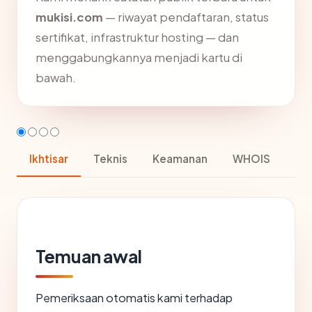
mukisi.com
— riwayat pendaftaran, status
sertifikat, infrastruktur hosting — dan
menggabungkannya menjadi kartu di
bawah.
Ikhtisar
Teknis
Keamanan
WHOIS
Temuan awal
Pemeriksaan otomatis kami terhadap