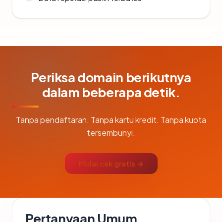
Periksa domain berikutnya
dalam beberapa detik.
Tanpa pendaftaran. Tanpa kartu kredit. Tanpa kuota
tersembunyi.
Mulai cek gratis →
Pertanyaan Umum