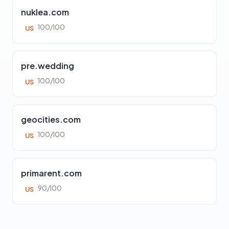
nuklea.com
100/100
US
pre.wedding
100/100
US
geocities.com
100/100
US
primarent.com
90/100
US