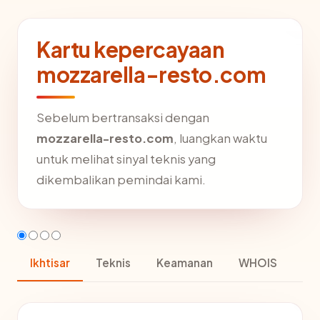
Kartu kepercayaan
mozzarella-resto.com
Sebelum bertransaksi dengan
mozzarella-resto.com
, luangkan waktu
untuk melihat sinyal teknis yang
dikembalikan pemindai kami.
Ikhtisar
Teknis
Keamanan
WHOIS