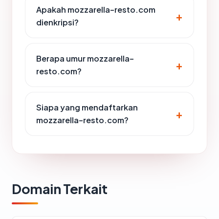
Apakah mozzarella-resto.com
dienkripsi?
Berapa umur mozzarella-
resto.com?
Siapa yang mendaftarkan
mozzarella-resto.com?
Domain Terkait