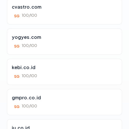
cvastro.com
100/100
SG
yogyes.com
100/100
SG
kebi.co.id
100/100
SG
gmpro.co.id
100/100
SG
iu.co.id