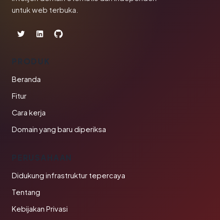
untuk web terbuka.
PRODUK
Beranda
Fitur
Cara kerja
Domain yang baru diperiksa
PERUSAHAAN
Didukung infrastruktur tepercaya
Tentang
Kebijakan Privasi