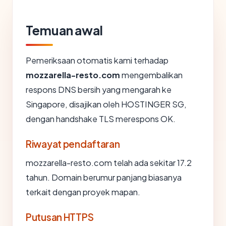
Temuan awal
Pemeriksaan otomatis kami terhadap
mozzarella-resto.com
mengembalikan
respons DNS bersih yang mengarah ke
Singapore, disajikan oleh HOSTINGER SG,
dengan handshake TLS merespons OK.
Riwayat pendaftaran
mozzarella-resto.com telah ada sekitar 17.2
tahun. Domain berumur panjang biasanya
terkait dengan proyek mapan.
Putusan HTTPS