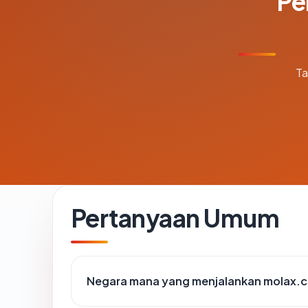
Pe
Ta
Pertanyaan Umum
Negara mana yang menjalankan molax.c