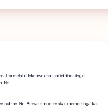
rdaftar melalui Unknown dan saat ini dihosting di
n: No.
embalikan: No. Browser modern akan memperingatkan