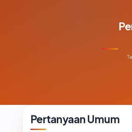
Pe
Ta
Pertanyaan Umum