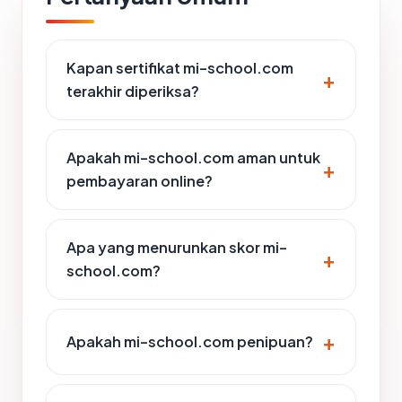
Kapan sertifikat mi-school.com
terakhir diperiksa?
Apakah mi-school.com aman untuk
pembayaran online?
Apa yang menurunkan skor mi-
school.com?
Apakah mi-school.com penipuan?