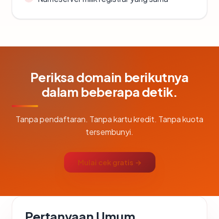
Periksa domain berikutnya
dalam beberapa detik.
Tanpa pendaftaran. Tanpa kartu kredit. Tanpa kuota
tersembunyi.
Mulai cek gratis →
Pertanyaan Umum