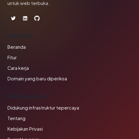
untuk web terbuka.
PRODUK
Beranda
Fitur
Cara kerja
Domain yang baru diperiksa
PERUSAHAAN
Didukung infrastruktur tepercaya
Tentang
Kebijakan Privasi