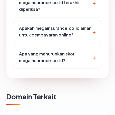
megainsurance.co.id terakhir
diperiksa?
Apakah megainsurance.co.id aman
untuk pembayaran online?
Apa yang menurunkan skor
megainsurance.co.id?
Domain Terkait