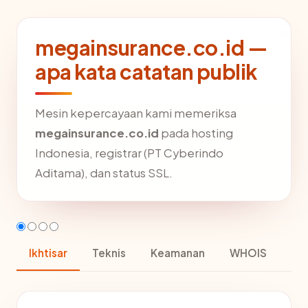
megainsurance.co.id —
apa kata catatan publik
Mesin kepercayaan kami memeriksa
megainsurance.co.id
pada hosting
Indonesia, registrar (PT Cyberindo
Aditama), dan status SSL.
Ikhtisar
Teknis
Keamanan
WHOIS