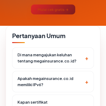
Mulai cek gratis →
Pertanyaan Umum
Di mana mengajukan keluhan
tentang megainsurance.co.id?
Apakah megainsurance.co.id
memiliki IPv6?
Kapan sertifikat