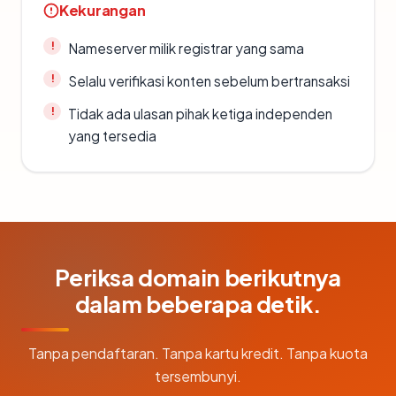
Kekurangan
Nameserver milik registrar yang sama
Selalu verifikasi konten sebelum bertransaksi
Tidak ada ulasan pihak ketiga independen
yang tersedia
Periksa domain berikutnya
dalam beberapa detik.
Tanpa pendaftaran. Tanpa kartu kredit. Tanpa kuota
tersembunyi.