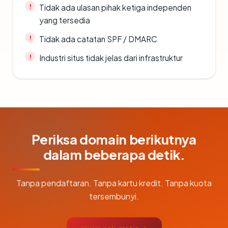
Tidak ada ulasan pihak ketiga independen
yang tersedia
Tidak ada catatan SPF / DMARC
Industri situs tidak jelas dari infrastruktur
Periksa domain berikutnya
dalam beberapa detik.
Tanpa pendaftaran. Tanpa kartu kredit. Tanpa kuota
tersembunyi.