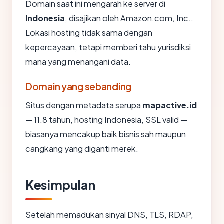
Domain saat ini mengarah ke server di
Indonesia
, disajikan oleh Amazon.com, Inc..
Lokasi hosting tidak sama dengan
kepercayaan, tetapi memberi tahu yurisdiksi
mana yang menangani data.
Domain yang sebanding
Situs dengan metadata serupa
mapactive.id
— 11.8 tahun, hosting Indonesia, SSL valid —
biasanya mencakup baik bisnis sah maupun
cangkang yang diganti merek.
Kesimpulan
Setelah memadukan sinyal DNS, TLS, RDAP,