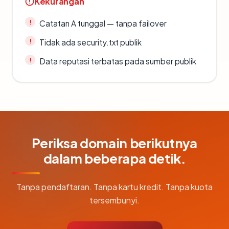
Kekurangan
Catatan A tunggal — tanpa failover
Tidak ada security.txt publik
Data reputasi terbatas pada sumber publik
Periksa domain berikutnya
dalam beberapa detik.
Tanpa pendaftaran. Tanpa kartu kredit. Tanpa kuota
tersembunyi.