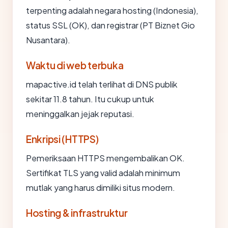
terpenting adalah negara hosting (Indonesia),
status SSL (OK), dan registrar (PT Biznet Gio
Nusantara).
Waktu di web terbuka
mapactive.id telah terlihat di DNS publik
sekitar 11.8 tahun. Itu cukup untuk
meninggalkan jejak reputasi.
Enkripsi (HTTPS)
Pemeriksaan HTTPS mengembalikan OK.
Sertifikat TLS yang valid adalah minimum
mutlak yang harus dimiliki situs modern.
Hosting & infrastruktur