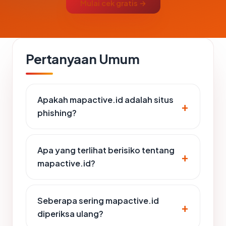
Mulai cek gratis →
Pertanyaan Umum
Apakah mapactive.id adalah situs
phishing?
Apa yang terlihat berisiko tentang
mapactive.id?
Seberapa sering mapactive.id
diperiksa ulang?