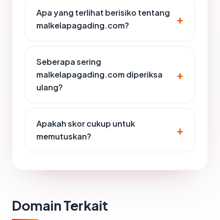
Apa yang terlihat berisiko tentang
malkelapagading.com?
Seberapa sering
malkelapagading.com diperiksa
ulang?
Apakah skor cukup untuk
memutuskan?
Domain Terkait