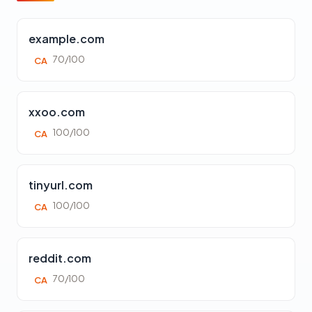
example.com
70/100
CA
xxoo.com
100/100
CA
tinyurl.com
100/100
CA
reddit.com
70/100
CA