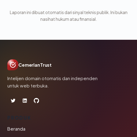
Laporan ini dibuat otomatis dari sinyal teknis publik. Ini bukan
nasihat hukum atau finansial.
CemerlanTrust
Intelijen domain otomatis dan independen
untuk web terbuka.
PRODUK
Beranda