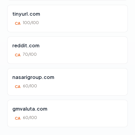
tinyurl.com
100/100
CA
reddit.com
70/100
CA
nasarigroup.com
60/100
CA
gmvaluta.com
60/100
CA