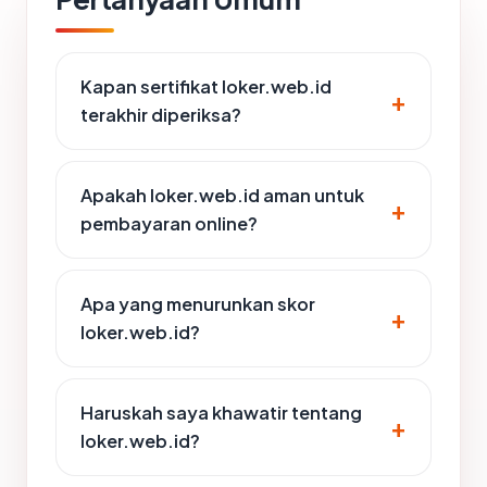
Kapan sertifikat loker.web.id
terakhir diperiksa?
Apakah loker.web.id aman untuk
pembayaran online?
Apa yang menurunkan skor
loker.web.id?
Haruskah saya khawatir tentang
loker.web.id?