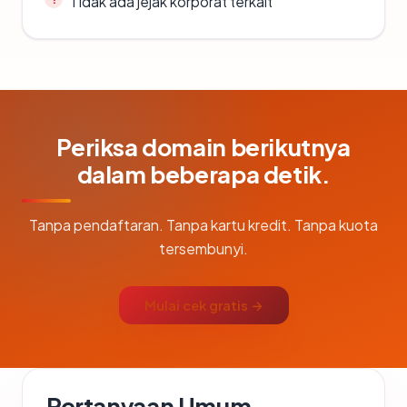
Tidak ada jejak korporat terkait
Periksa domain berikutnya
dalam beberapa detik.
Tanpa pendaftaran. Tanpa kartu kredit. Tanpa kuota
tersembunyi.
Mulai cek gratis →
Pertanyaan Umum