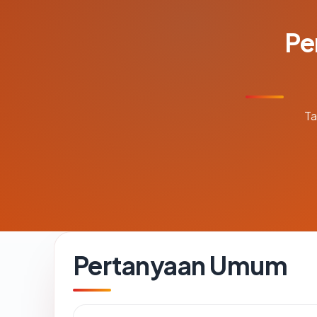
Pe
Ta
Pertanyaan Umum