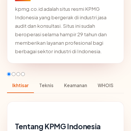
kpmg.co.id adalah situs resmi KPMG
Indonesia yang bergerak di industri jasa
audit dan konsultasi. Situs ini sudah
beroperasi selama hampir 29 tahun dan
memberikan layanan profesional bagi
berbagai sektor industri di Indonesia.
Ikhtisar
Teknis
Keamanan
WHOIS
Tentang KPMG Indonesia