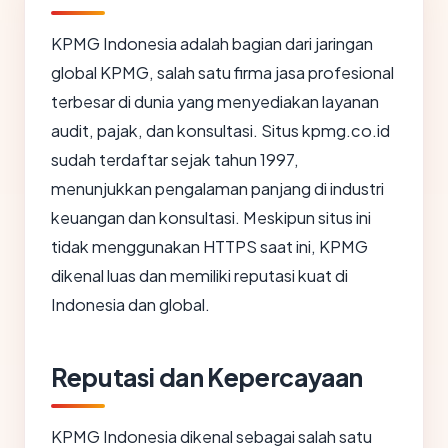
KPMG Indonesia adalah bagian dari jaringan
global KPMG, salah satu firma jasa profesional
terbesar di dunia yang menyediakan layanan
audit, pajak, dan konsultasi. Situs kpmg.co.id
sudah terdaftar sejak tahun 1997,
menunjukkan pengalaman panjang di industri
keuangan dan konsultasi. Meskipun situs ini
tidak menggunakan HTTPS saat ini, KPMG
dikenal luas dan memiliki reputasi kuat di
Indonesia dan global.
Reputasi dan Kepercayaan
KPMG Indonesia dikenal sebagai salah satu