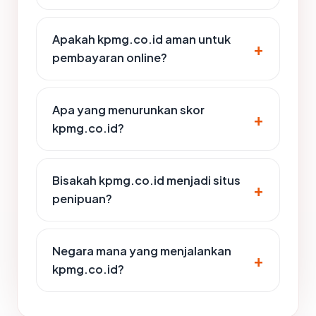
Apakah kpmg.co.id aman untuk
pembayaran online?
Apa yang menurunkan skor
kpmg.co.id?
Bisakah kpmg.co.id menjadi situs
penipuan?
Negara mana yang menjalankan
kpmg.co.id?