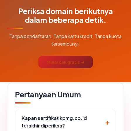
Periksa domain berikutnya
dalam beberapa detik.
Tanpa pendaftaran. Tanpa kartu kredit. Tanpa kuota
tersembunyi.
Mulai cek gratis →
Pertanyaan Umum
Kapan sertifikat kpmg.co.id
terakhir diperiksa?