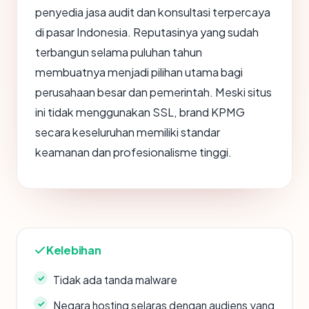
penyedia jasa audit dan konsultasi terpercaya
di pasar Indonesia. Reputasinya yang sudah
terbangun selama puluhan tahun
membuatnya menjadi pilihan utama bagi
perusahaan besar dan pemerintah. Meski situs
ini tidak menggunakan SSL, brand KPMG
secara keseluruhan memiliki standar
keamanan dan profesionalisme tinggi.
Kelebihan
Tidak ada tanda malware
Negara hosting selaras dengan audiens yang