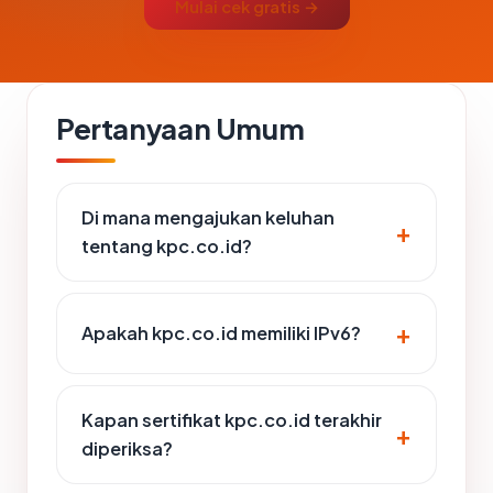
Mulai cek gratis →
Pertanyaan Umum
Di mana mengajukan keluhan
tentang kpc.co.id?
Apakah kpc.co.id memiliki IPv6?
Kapan sertifikat kpc.co.id terakhir
diperiksa?