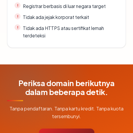
Registrar berbasis di luar negara target
Tidak ada jejak korporat terkait
Tidak ada HTTPS atau sertifikat lemah
terdeteksi
Periksa domain berikutnya
dalam beberapa detik.
Tanpa pendaftaran. Tanpa kartu kredit. Tanpa kuota
tersembunyi.