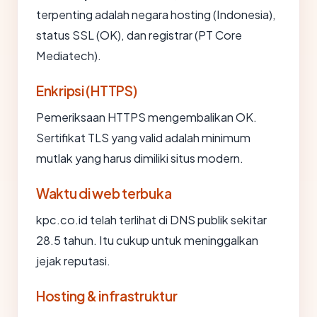
terpenting adalah negara hosting (Indonesia),
status SSL (OK), dan registrar (PT Core
Mediatech).
Enkripsi (HTTPS)
Pemeriksaan HTTPS mengembalikan OK.
Sertifikat TLS yang valid adalah minimum
mutlak yang harus dimiliki situs modern.
Waktu di web terbuka
kpc.co.id telah terlihat di DNS publik sekitar
28.5 tahun. Itu cukup untuk meninggalkan
jejak reputasi.
Hosting & infrastruktur