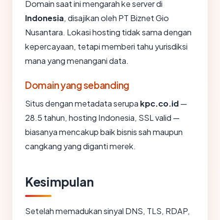
Domain saat ini mengarah ke server di
Indonesia
, disajikan oleh PT Biznet Gio
Nusantara. Lokasi hosting tidak sama dengan
kepercayaan, tetapi memberi tahu yurisdiksi
mana yang menangani data.
Domain yang sebanding
Situs dengan metadata serupa
kpc.co.id
—
28.5 tahun, hosting Indonesia, SSL valid —
biasanya mencakup baik bisnis sah maupun
cangkang yang diganti merek.
Kesimpulan
Setelah memadukan sinyal DNS, TLS, RDAP,