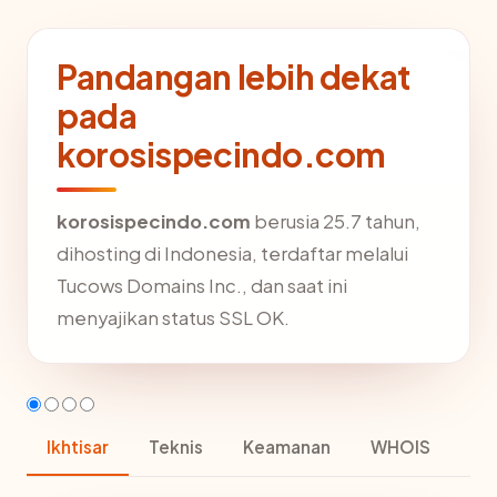
Pandangan lebih dekat
pada
korosispecindo.com
korosispecindo.com
berusia 25.7 tahun,
dihosting di Indonesia, terdaftar melalui
Tucows Domains Inc., dan saat ini
menyajikan status SSL OK.
Ikhtisar
Teknis
Keamanan
WHOIS