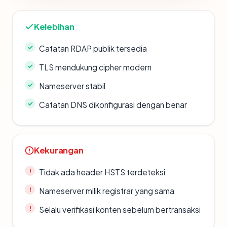
Kelebihan
Catatan RDAP publik tersedia
TLS mendukung cipher modern
Nameserver stabil
Catatan DNS dikonfigurasi dengan benar
Kekurangan
Tidak ada header HSTS terdeteksi
Nameserver milik registrar yang sama
Selalu verifikasi konten sebelum bertransaksi