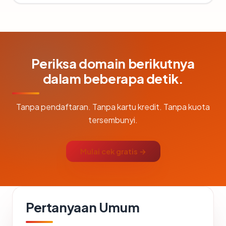
Periksa domain berikutnya
dalam beberapa detik.
Tanpa pendaftaran. Tanpa kartu kredit. Tanpa kuota
tersembunyi.
Mulai cek gratis →
Pertanyaan Umum