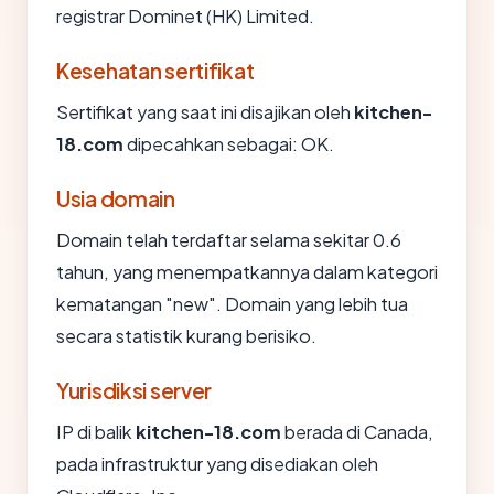
registrar Dominet (HK) Limited.
Kesehatan sertifikat
Sertifikat yang saat ini disajikan oleh
kitchen-
18.com
dipecahkan sebagai: OK.
Usia domain
Domain telah terdaftar selama sekitar 0.6
tahun, yang menempatkannya dalam kategori
kematangan "new". Domain yang lebih tua
secara statistik kurang berisiko.
Yurisdiksi server
IP di balik
kitchen-18.com
berada di Canada,
pada infrastruktur yang disediakan oleh