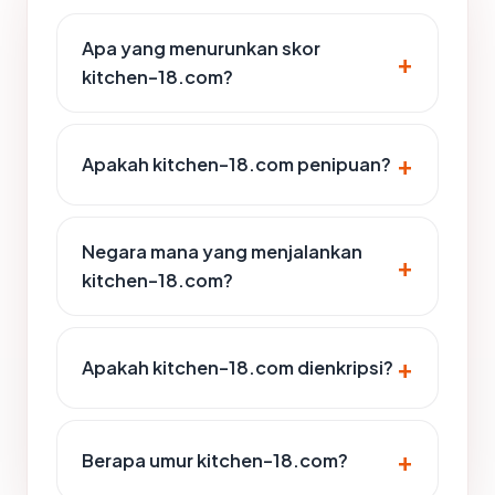
Apa yang menurunkan skor
kitchen-18.com?
Apakah kitchen-18.com penipuan?
Negara mana yang menjalankan
kitchen-18.com?
Apakah kitchen-18.com dienkripsi?
Berapa umur kitchen-18.com?