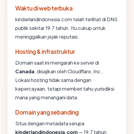
Waktu di web terbuka
kinderlandindonesia.com telah terlihat di DNS
publik sekitar 19.7 tahun. Itu cukup untuk
meninggalkan jejak reputasi.
Hosting & infrastruktur
Domain saat ini mengarah ke server di
Canada
, disajikan oleh Cloudflare, Inc..
Lokasi hosting tidak sama dengan
kepercayaan, tetapi memberi tahu yurisdiksi
mana yang menangani data.
Domain yang sebanding
Situs dengan metadata serupa
kinderlandindonesia.com
— 19.7 tahun,