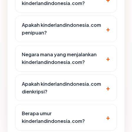
kinderlandindonesia.com?
Apakah kinderlandindonesia.com
penipuan?
Negara mana yang menjalankan
kinderlandindonesia.com?
Apakah kinderlandindonesia.com
dienkripsi?
Berapa umur
kinderlandindonesia.com?