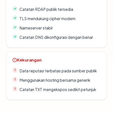
Catatan RDAP publik tersedia
TLS mendukung cipher modern
Nameserver stabil
Catatan DNS dikonfigurasi dengan benar
Kekurangan
Data reputasi terbatas pada sumber publik
Menggunakan hosting bersama generik
Catatan TXT mengekspos sedikit petunjuk