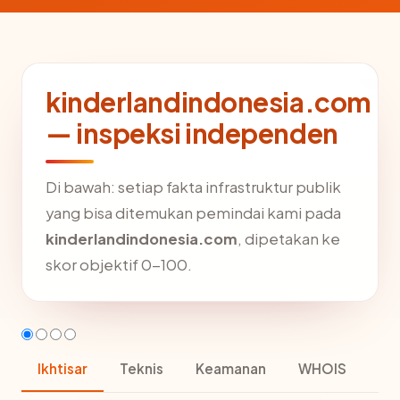
kinderlandindonesia.com
— inspeksi independen
Di bawah: setiap fakta infrastruktur publik
yang bisa ditemukan pemindai kami pada
kinderlandindonesia.com
, dipetakan ke
skor objektif 0-100.
Ikhtisar
Teknis
Keamanan
WHOIS