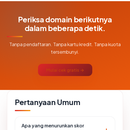
Periksa domain berikutnya
dalam beberapa detik.
Tanpa pendaftaran. Tanpa kartu kredit. Tanpa kuota
tersembunyi.
Mulai cek gratis →
Pertanyaan Umum
Apa yang menurunkan skor