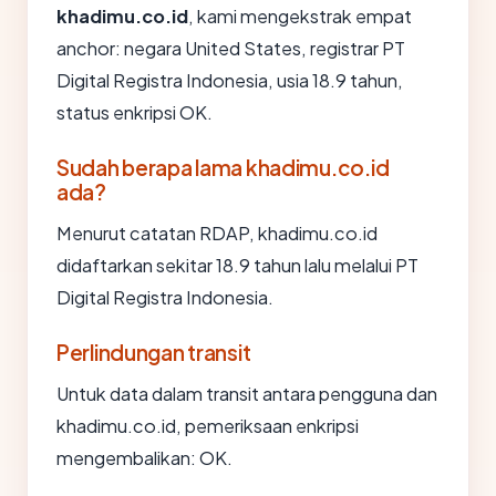
khadimu.co.id
, kami mengekstrak empat
anchor: negara United States, registrar PT
Digital Registra Indonesia, usia 18.9 tahun,
status enkripsi OK.
Sudah berapa lama khadimu.co.id
ada?
Menurut catatan RDAP, khadimu.co.id
didaftarkan sekitar 18.9 tahun lalu melalui PT
Digital Registra Indonesia.
Perlindungan transit
Untuk data dalam transit antara pengguna dan
khadimu.co.id, pemeriksaan enkripsi
mengembalikan: OK.