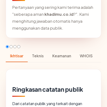
Pertanyaan yang sering kami terima adalah
"seberapa aman
khadimu.co.id
?". Kami
menghitung jawaban otomatis hanya
menggunakan data publik.
Ikhtisar
Teknis
Keamanan
WHOIS
Ringkasan catatan publik
Dari catatan publik yang terkait dengan