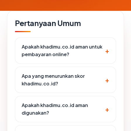
Pertanyaan Umum
Apakah khadimu.co.id aman untuk
pembayaran online?
Apa yang menurunkan skor
khadimu.co.id?
Apakah khadimu.co.id aman
digunakan?