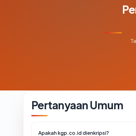
Pe
Ta
Pertanyaan Umum
Apakah kgp.co.id dienkripsi?