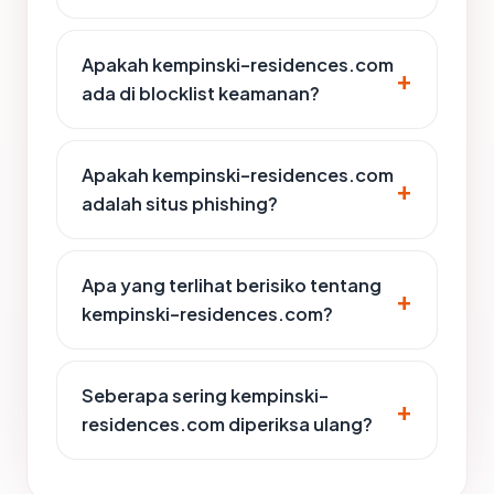
Apakah kempinski-residences.com
ada di blocklist keamanan?
Apakah kempinski-residences.com
adalah situs phishing?
Apa yang terlihat berisiko tentang
kempinski-residences.com?
Seberapa sering kempinski-
residences.com diperiksa ulang?