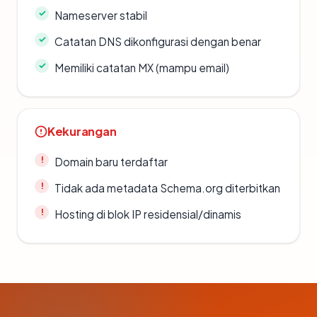
Nameserver stabil
Catatan DNS dikonfigurasi dengan benar
Memiliki catatan MX (mampu email)
Kekurangan
Domain baru terdaftar
Tidak ada metadata Schema.org diterbitkan
Hosting di blok IP residensial/dinamis