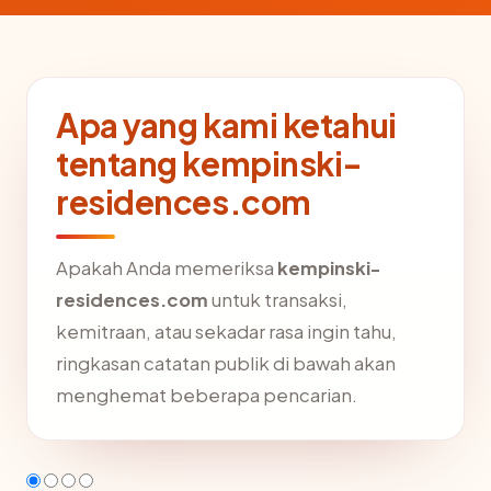
Apa yang kami ketahui
tentang kempinski-
residences.com
Apakah Anda memeriksa
kempinski-
residences.com
untuk transaksi,
kemitraan, atau sekadar rasa ingin tahu,
ringkasan catatan publik di bawah akan
menghemat beberapa pencarian.