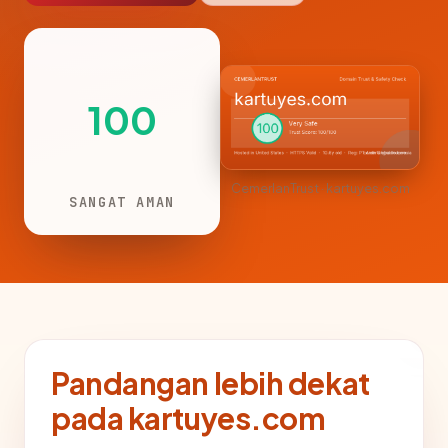
100
CemerlanTrust · kartuyes.com
SANGAT AMAN
Pandangan lebih dekat
pada kartuyes.com