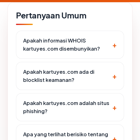
Pertanyaan Umum
Apakah informasi WHOIS
kartuyes.com disembunyikan?
Apakah kartuyes.com ada di
blocklist keamanan?
Apakah kartuyes.com adalah situs
phishing?
Apa yang terlihat berisiko tentang