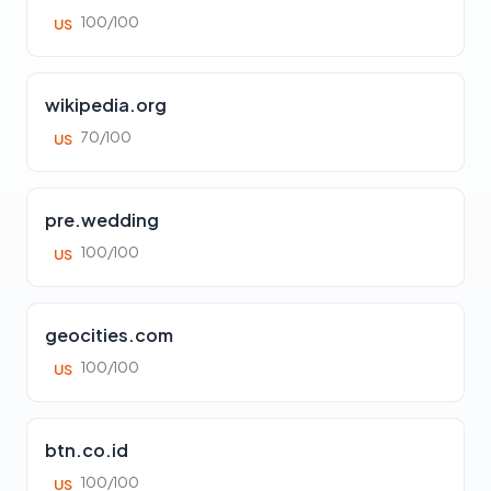
100/100
US
wikipedia.org
70/100
US
pre.wedding
100/100
US
geocities.com
100/100
US
btn.co.id
100/100
US