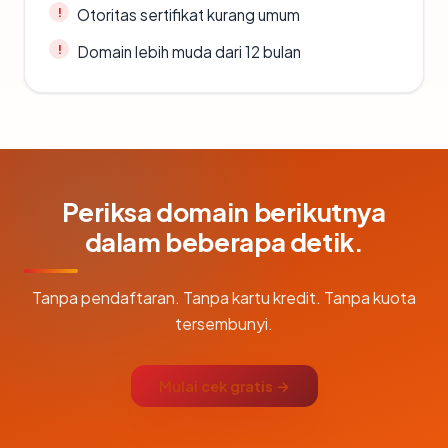
Otoritas sertifikat kurang umum
Domain lebih muda dari 12 bulan
Periksa domain berikutnya
dalam beberapa detik.
Tanpa pendaftaran. Tanpa kartu kredit. Tanpa kuota
tersembunyi.
Mulai cek gratis →