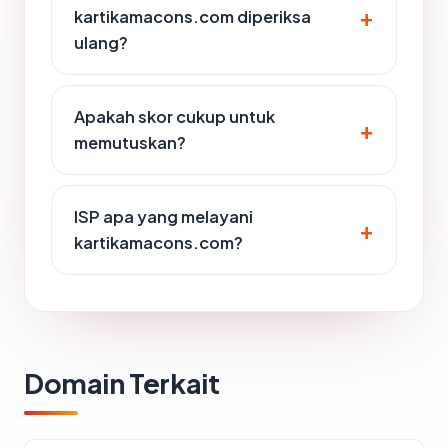
kartikamacons.com diperiksa
ulang?
Apakah skor cukup untuk
memutuskan?
ISP apa yang melayani
kartikamacons.com?
Domain Terkait