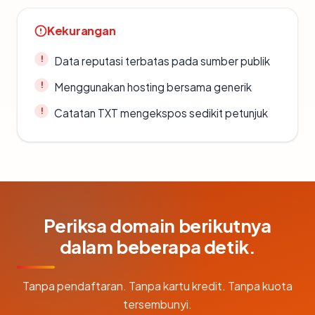
Kekurangan
Data reputasi terbatas pada sumber publik
Menggunakan hosting bersama generik
Catatan TXT mengekspos sedikit petunjuk
Periksa domain berikutnya
dalam beberapa detik.
Tanpa pendaftaran. Tanpa kartu kredit. Tanpa kuota
tersembunyi.