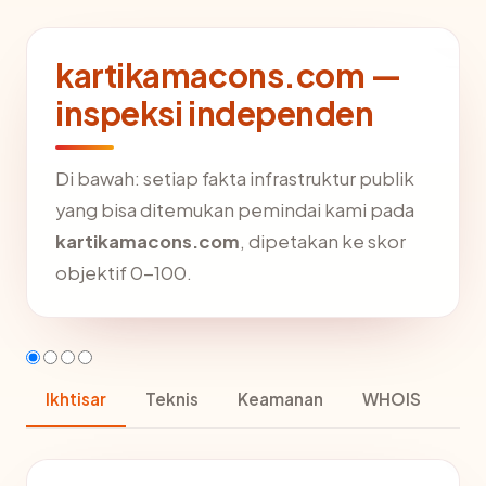
kartikamacons.com —
inspeksi independen
Di bawah: setiap fakta infrastruktur publik
yang bisa ditemukan pemindai kami pada
kartikamacons.com
, dipetakan ke skor
objektif 0-100.
Ikhtisar
Teknis
Keamanan
WHOIS