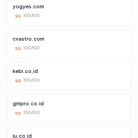
yogyes.com
100/100
SG
cvastro.com
100/100
SG
kebi.co.id
100/100
SG
gmpro.co.id
100/100
SG
iu.co.id