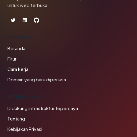
untuk web terbuka.
PRODUK
Beranda
Fitur
Cara kerja
Domain yang baru diperiksa
PERUSAHAAN
Didukung infrastruktur tepercaya
Tentang
Kebijakan Privasi