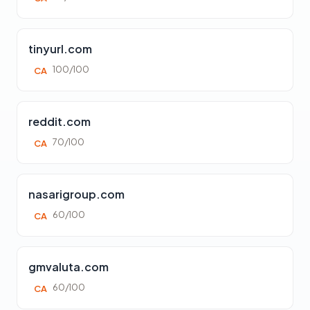
tinyurl.com
100/100
CA
reddit.com
70/100
CA
nasarigroup.com
60/100
CA
gmvaluta.com
60/100
CA