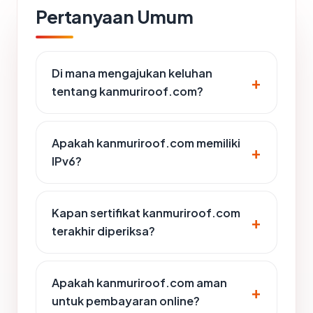
Pertanyaan Umum
Di mana mengajukan keluhan
tentang kanmuriroof.com?
Apakah kanmuriroof.com memiliki
IPv6?
Kapan sertifikat kanmuriroof.com
terakhir diperiksa?
Apakah kanmuriroof.com aman
untuk pembayaran online?