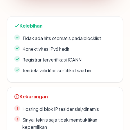
Kelebihan
Tidak ada hits otomatis pada blocklist
Konektivitas IPv6 hadir
Registrar terverifikasi ICANN
Jendela validitas sertifikat saat ini
Kekurangan
Hosting di blok IP residensial/dinamis
Sinyal teknis saja tidak membuktikan
kepemilikan