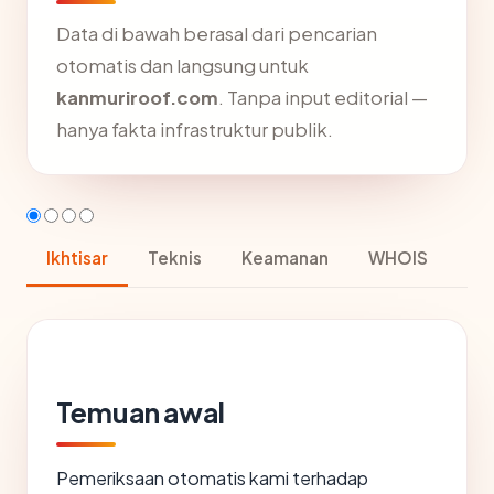
Data di bawah berasal dari pencarian
otomatis dan langsung untuk
kanmuriroof.com
. Tanpa input editorial —
hanya fakta infrastruktur publik.
Ikhtisar
Teknis
Keamanan
WHOIS
Temuan awal
Pemeriksaan otomatis kami terhadap