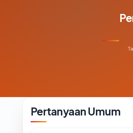
Pe
Ta
Pertanyaan Umum