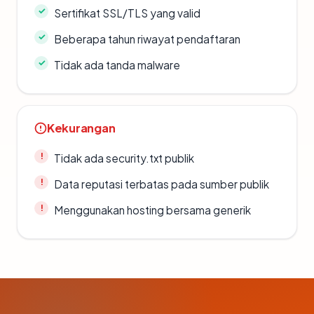
Sertifikat SSL/TLS yang valid
Beberapa tahun riwayat pendaftaran
Tidak ada tanda malware
Kekurangan
Tidak ada security.txt publik
Data reputasi terbatas pada sumber publik
Menggunakan hosting bersama generik