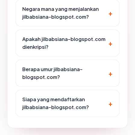
Negara mana yang menjalankan
jilbabsiana-blogspot.com?
Apakah jilbabsiana-blogspot.com
dienkripsi?
Berapa umur jilbabsiana-
blogspot.com?
Siapa yang mendaftarkan
jilbabsiana-blogspot.com?