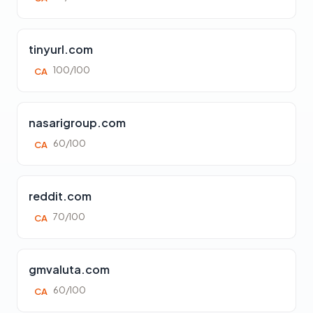
tinyurl.com
100/100
CA
nasarigroup.com
60/100
CA
reddit.com
70/100
CA
gmvaluta.com
60/100
CA