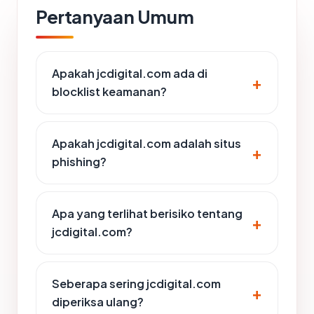
Pertanyaan Umum
Apakah jcdigital.com ada di
blocklist keamanan?
Apakah jcdigital.com adalah situs
phishing?
Apa yang terlihat berisiko tentang
jcdigital.com?
Seberapa sering jcdigital.com
diperiksa ulang?