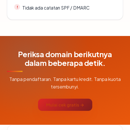
Tidak ada catatan SPF / DMARC
Periksa domain berikutnya
dalam beberapa detik.
Tanpa pendaftaran. Tanpa kartu kredit. Tanpa kuota
tersembunyi.
Mulai cek gratis →