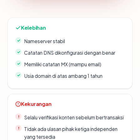
Kelebihan
Nameserver stabil
Catatan DNS dikonfigurasi dengan benar
Memiliki catatan MX (mampu email)
Usia domain di atas ambang 1 tahun
Kekurangan
Selalu verifikasi konten sebelum bertransaksi
Tidak ada ulasan pihak ketiga independen
yang tersedia