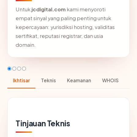
Untuk
jcdigital.com
kami menyoroti
empat sinyal yang paling penting untuk
kepercayaan: yurisdiksi hosting, validitas
sertifikat, reputasi registrar, dan usia
domain.
Ikhtisar
Teknis
Keamanan
WHOIS
Tinjauan Teknis