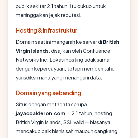
publik sekitar 2.1 tahun. Itu cukup untuk
meninggalkan jejak reputasi.
Hosting & infrastruktur
Domain saat ini mengarah ke server di
British
Virgin Islands
, disajikan oleh Confluence
Networks Inc. Lokasi hosting tidak sama
dengan kepercayaan, tetapi memberi tahu
yurisdiksi mana yang menangani data.
Domain yang sebanding
Situs dengan metadata serupa
jayacoalderon.com
— 2.1 tahun, hosting
British Virgin Islands, SSL valid — biasanya
mencakup baik bisnis sah maupun cangkang