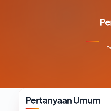
Pe
Ta
Pertanyaan Umum