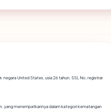
m
: negara United States, usia 26 tahun, SSL No, registrar
ahun, yang menempatkannya dalam kategori kematangan