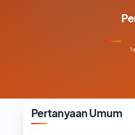
Pe
Ta
Pertanyaan Umum