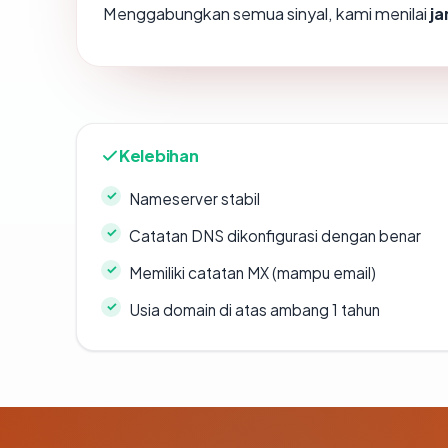
Menggabungkan semua sinyal, kami menilai
j
Kelebihan
Nameserver stabil
Catatan DNS dikonfigurasi dengan benar
Memiliki catatan MX (mampu email)
Usia domain di atas ambang 1 tahun