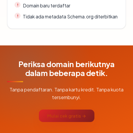
Domain baru terdaftar
Tidak ada metadata Schema.org diterbitkan
Periksa domain berikutnya
dalam beberapa detik.
Tanpa pendaftaran. Tanpa kartu kredit. Tanpa kuota
tersembunyi.
Mulai cek gratis →