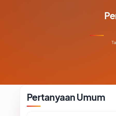
Pe
Ta
Pertanyaan Umum