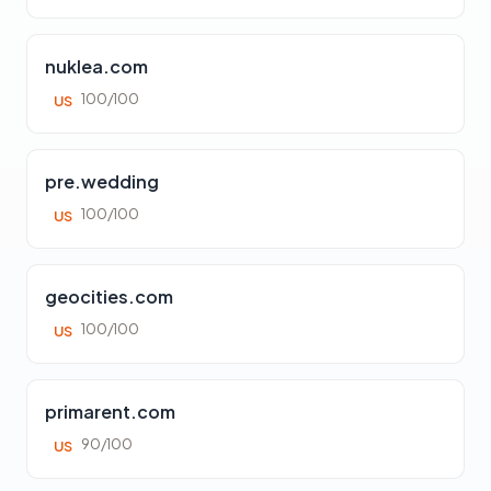
nuklea.com
100/100
US
pre.wedding
100/100
US
geocities.com
100/100
US
primarent.com
90/100
US