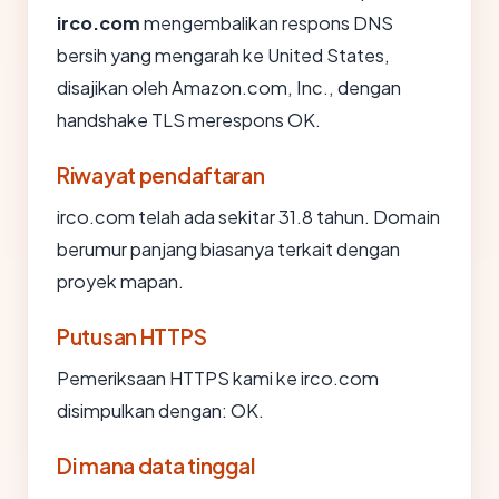
irco.com
mengembalikan respons DNS
bersih yang mengarah ke United States,
disajikan oleh Amazon.com, Inc., dengan
handshake TLS merespons OK.
Riwayat pendaftaran
irco.com telah ada sekitar 31.8 tahun. Domain
berumur panjang biasanya terkait dengan
proyek mapan.
Putusan HTTPS
Pemeriksaan HTTPS kami ke irco.com
disimpulkan dengan: OK.
Di mana data tinggal