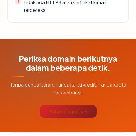
Tidak ada HTTPS atau sertifikat lemah
terdeteksi
Periksa domain berikutnya
dalam beberapa detik.
Tanpa pendaftaran. Tanpa kartu kredit. Tanpa kuota
tersembunyi.
Mulai cek gratis →