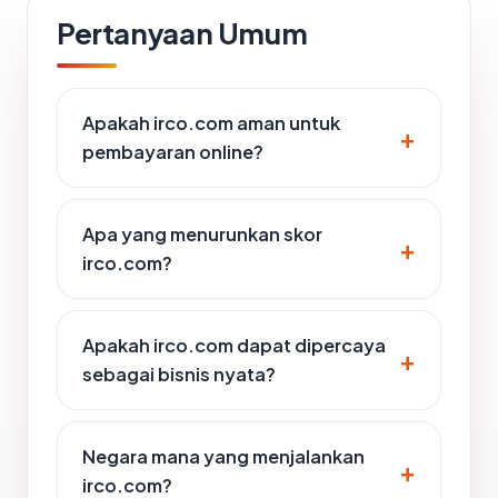
Pertanyaan Umum
Apakah irco.com aman untuk
pembayaran online?
Apa yang menurunkan skor
irco.com?
Apakah irco.com dapat dipercaya
sebagai bisnis nyata?
Negara mana yang menjalankan
irco.com?