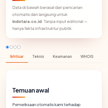
Data di bawah berasal dari pencarian
otomatis dan langsung untuk
indotara.co.id
. Tanpa input editorial —
hanya fakta infrastruktur publik.
Ikhtisar
Teknis
Keamanan
WHOIS
Temuan awal
Pemeriksaan otomatis kami terhadap