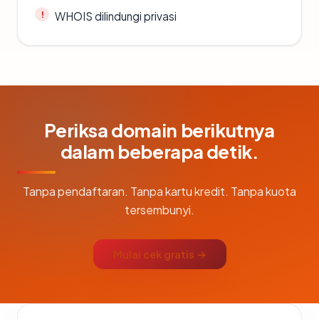
WHOIS dilindungi privasi
Periksa domain berikutnya
dalam beberapa detik.
Tanpa pendaftaran. Tanpa kartu kredit. Tanpa kuota
tersembunyi.
Mulai cek gratis →