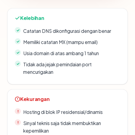
Kelebihan
Catatan DNS dikonfigurasi dengan benar
Memiliki catatan MX (mampu email)
Usia domain di atas ambang 1 tahun
Tidak ada jejak pemindaian port
mencurigakan
Kekurangan
Hosting di blok IP residensial/dinamis
Sinyal teknis saja tidak membuktikan
kepemilikan