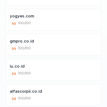
yogyes.com
100/100
SG
gmpro.co.id
100/100
SG
iu.co.id
100/100
SG
alfascorpii.co.id
100/100
SG