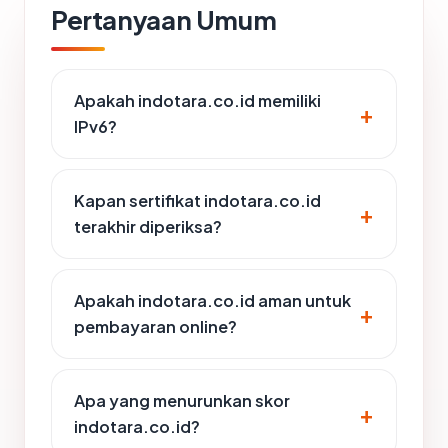
Pertanyaan Umum
Apakah indotara.co.id memiliki
IPv6?
Kapan sertifikat indotara.co.id
terakhir diperiksa?
Apakah indotara.co.id aman untuk
pembayaran online?
Apa yang menurunkan skor
indotara.co.id?