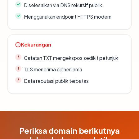
Diselesaikan via DNS rekursif publik
Menggunakan endpoint HTTPS modern
Kekurangan
Catatan TXT mengekspos sedikit petunjuk
TLS menerima cipher lama
Data reputasi publik terbatas
Periksa domain berikutnya