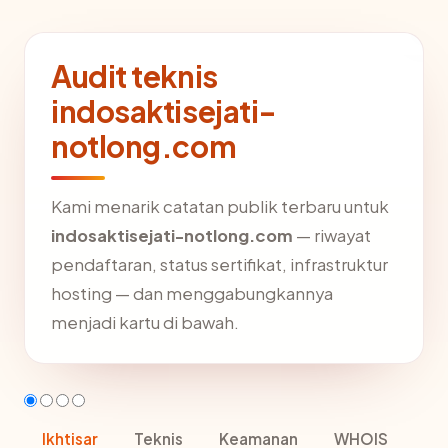
Audit teknis
indosaktisejati-
notlong.com
Kami menarik catatan publik terbaru untuk
indosaktisejati-notlong.com
— riwayat
pendaftaran, status sertifikat, infrastruktur
hosting — dan menggabungkannya
menjadi kartu di bawah.
Ikhtisar
Teknis
Keamanan
WHOIS