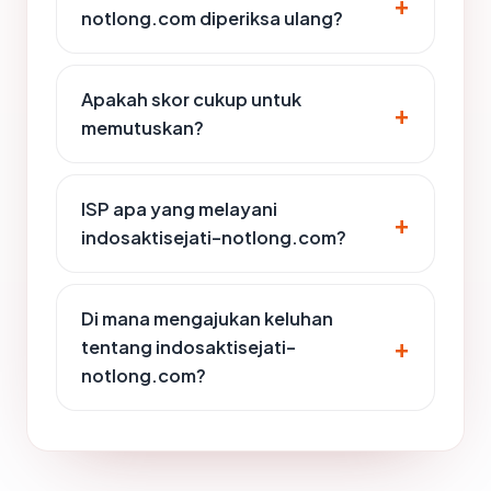
notlong.com diperiksa ulang?
Apakah skor cukup untuk
memutuskan?
ISP apa yang melayani
indosaktisejati-notlong.com?
Di mana mengajukan keluhan
tentang indosaktisejati-
notlong.com?